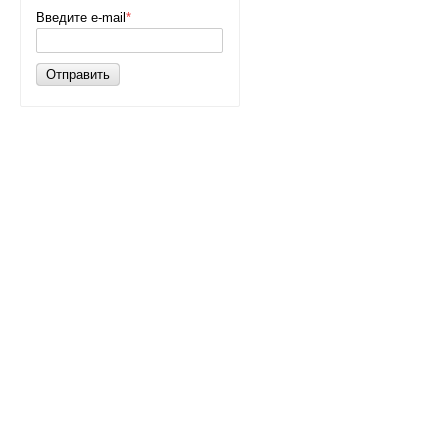
Введите e-mail
*
Отправить