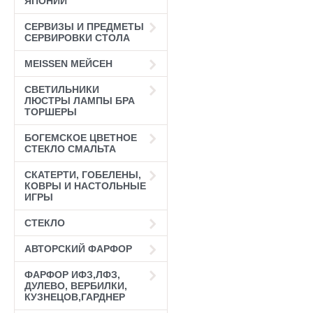
ЯПОНИИ
СЕРВИЗЫ И ПРЕДМЕТЫ
СЕРВИРОВКИ СТОЛА
MEISSEN МЕЙСЕН
СВЕТИЛЬНИКИ
ЛЮСТРЫ ЛАМПЫ БРА
ТОРШЕРЫ
БОГЕМСКОЕ ЦВЕТНОЕ
СТЕКЛО СМАЛЬТА
СКАТЕРТИ, ГОБЕЛЕНЫ,
КОВРЫ И НАСТОЛЬНЫЕ
ИГРЫ
СТЕКЛО
АВТОРСКИЙ ФАРФОР
ФАРФОР ИФЗ,ЛФЗ,
ДУЛЕВО, ВЕРБИЛКИ,
КУЗНЕЦОВ,ГАРДНЕР