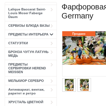
Фарфоровая
Lalique Baccarat Saint-
Louis Moser Faberge
Germany
Daum
СЕРВИЗЫ БЛЮДА ВАЗЫ
Продано
ПРЕДМЕТЫ ИНТЕРЬЕРА
СТАТУЭТКИ
БРОНЗА ЧУГУН ЛАТУНЬ
МЕДЬ
ПРЕДМЕТЫ
СЕРВИРОВКИ HEREND
MEISSEN
МЕЛЬХИОР СЕРЕБРО
Антиквариат, винтаж,
раритет и ретро
ХРУСТАЛЬ ЦВЕТНОЙ