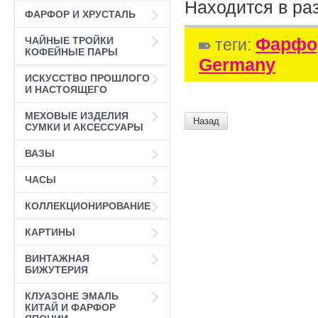
Находится в ра
ФАРФОР И ХРУСТАЛЬ
Фарфор
ЧАЙНЫЕ ТРОЙКИ
теги:
КОФЕЙНЫЕ ПАРЫ
Germany
ИСКУССТВО ПРОШЛОГО
И НАСТОЯЩЕГО
МЕХОВЫЕ ИЗДЕЛИЯ
Назад
СУМКИ И АКСЕССУАРЫ
ВАЗЫ
ЧАСЫ
КОЛЛЕКЦИОНИРОВАНИЕ
КАРТИНЫ
ВИНТАЖНАЯ
БИЖУТЕРИЯ
КЛУАЗОНЕ ЭМАЛЬ
КИТАЙ И ФАРФОР