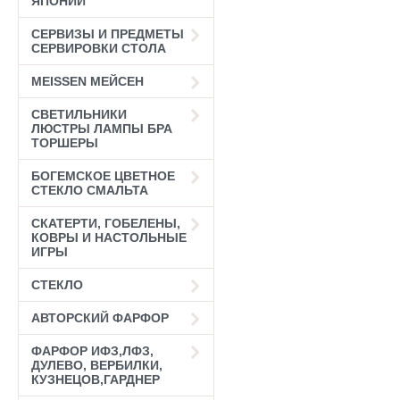
ЯПОНИИ
СЕРВИЗЫ И ПРЕДМЕТЫ
СЕРВИРОВКИ СТОЛА
MEISSEN МЕЙСЕН
СВЕТИЛЬНИКИ
ЛЮСТРЫ ЛАМПЫ БРА
ТОРШЕРЫ
БОГЕМСКОЕ ЦВЕТНОЕ
СТЕКЛО СМАЛЬТА
СКАТЕРТИ, ГОБЕЛЕНЫ,
КОВРЫ И НАСТОЛЬНЫЕ
ИГРЫ
СТЕКЛО
АВТОРСКИЙ ФАРФОР
ФАРФОР ИФЗ,ЛФЗ,
ДУЛЕВО, ВЕРБИЛКИ,
КУЗНЕЦОВ,ГАРДНЕР