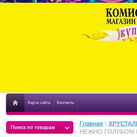
Карта сайта
Контакты
Главная
\
ХРУСТАЛ
Поиск по товарам
НЕЖНО ГОЛУБОМ 