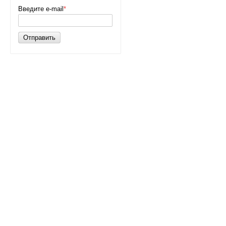
Введите e-mail
*
Отправить