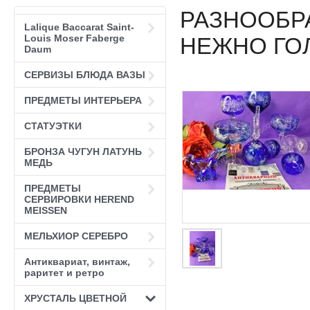
РАЗНООБР
Lalique Baccarat Saint-
Louis Moser Faberge
НЕЖНО ГО
Daum
СЕРВИЗЫ БЛЮДА ВАЗЫ
ПРЕДМЕТЫ ИНТЕРЬЕРА
СТАТУЭТКИ
БРОНЗА ЧУГУН ЛАТУНЬ
МЕДЬ
ПРЕДМЕТЫ
СЕРВИРОВКИ HEREND
MEISSEN
МЕЛЬХИОР СЕРЕБРО
Антиквариат, винтаж,
раритет и ретро
ХРУСТАЛЬ ЦВЕТНОЙ