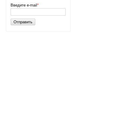
Введите e-mail
*
Отправить