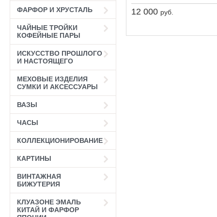
ФАРФОР И ХРУСТАЛЬ
12 000
руб.
ЧАЙНЫЕ ТРОЙКИ
КОФЕЙНЫЕ ПАРЫ
ИСКУССТВО ПРОШЛОГО
И НАСТОЯЩЕГО
МЕХОВЫЕ ИЗДЕЛИЯ
СУМКИ И АКСЕССУАРЫ
ВАЗЫ
ЧАСЫ
КОЛЛЕКЦИОНИРОВАНИЕ
КАРТИНЫ
ВИНТАЖНАЯ
БИЖУТЕРИЯ
КЛУАЗОНЕ ЭМАЛЬ
КИТАЙ И ФАРФОР