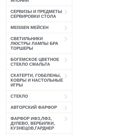
ЯПОНИИ
СЕРВИЗЫ И ПРЕДМЕТЫ
СЕРВИРОВКИ СТОЛА
MEISSEN МЕЙСЕН
СВЕТИЛЬНИКИ
ЛЮСТРЫ ЛАМПЫ БРА
ТОРШЕРЫ
БОГЕМСКОЕ ЦВЕТНОЕ
СТЕКЛО СМАЛЬТА
СКАТЕРТИ, ГОБЕЛЕНЫ,
КОВРЫ И НАСТОЛЬНЫЕ
ИГРЫ
СТЕКЛО
АВТОРСКИЙ ФАРФОР
ФАРФОР ИФЗ,ЛФЗ,
ДУЛЕВО, ВЕРБИЛКИ,
КУЗНЕЦОВ,ГАРДНЕР