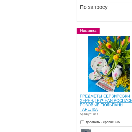
По запросу
Новинка
ПРЕДМЕТЫ СЕРВИРОВКИ
ХЕРЕНД РУЧНАЯ РОСПИС
РОЗОВЫЕ ТЮЛЬПАНЫ
ТАРЕЛКА
Артикул: нет
Добавить к сравнению