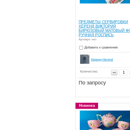
ПРЕДМЕТЫ СЕРВИРОВКИ
ХЕРЕНД ВИКТОРИЯ
БИРЮЗОВЫЙ МАТОВЫЙ Ф
РУЧНАЯ РОСПИСЬ
Артикул: нет
Добавить к сравнению
Херенд Herend
Количество:
По запросу
Новинка