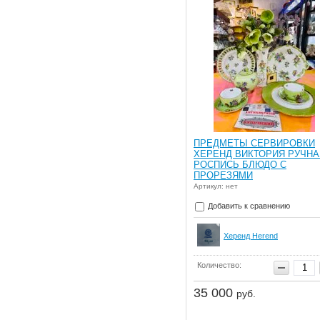
ПРЕДМЕТЫ СЕРВИРОВКИ
ХЕРЕНД ВИКТОРИЯ РУЧНА
РОСПИСЬ БЛЮДО С
ПРОРЕЗЯМИ
Артикул: нет
Добавить к сравнению
Херенд Herend
Количество:
35 000
руб.