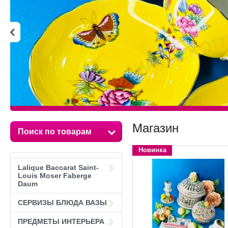
Магазин
Поиск по товарам
Новинка
Lalique Baccarat Saint-
Louis Moser Faberge
Daum
СЕРВИЗЫ БЛЮДА ВАЗЫ
ПРЕДМЕТЫ ИНТЕРЬЕРА