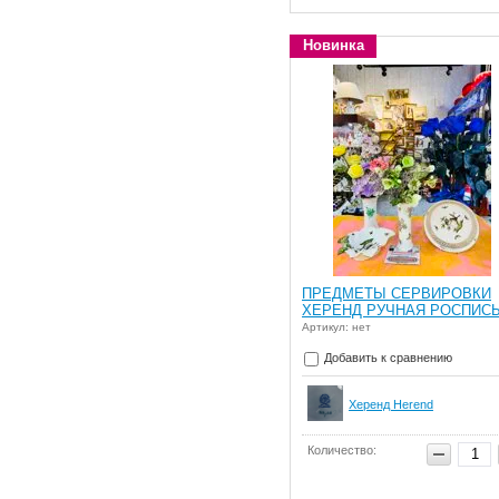
Новинка
ПРЕДМЕТЫ СЕРВИРОВКИ
ХЕРЕНД РУЧНАЯ РОСПИС
Артикул: нет
Добавить к сравнению
Херенд Herend
Количество: