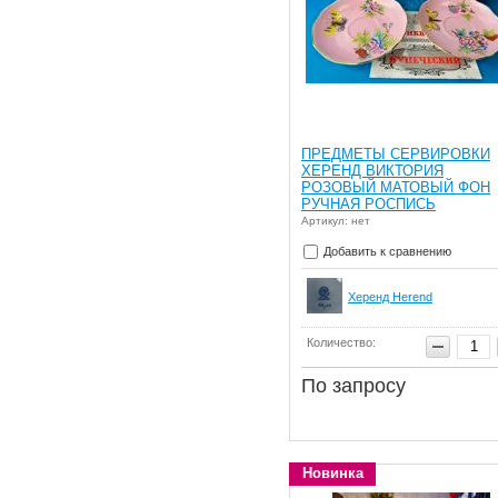
ПРЕДМЕТЫ СЕРВИРОВКИ
ХЕРЕНД ВИКТОРИЯ
РОЗОВЫЙ МАТОВЫЙ ФОН
РУЧНАЯ РОСПИСЬ
Артикул: нет
Добавить к сравнению
Херенд Herend
Количество:
По запросу
Новинка