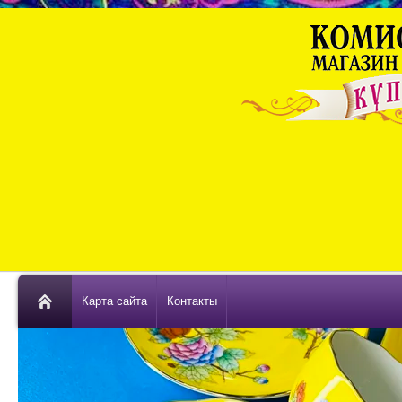
Карта сайта
Контакты