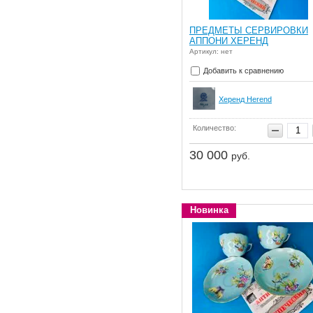
ПРЕДМЕТЫ СЕРВИРОВКИ
АППОНИ ХЕРЕНД
Артикул: нет
Добавить к сравнению
Херенд Herend
Количество:
30 000
руб.
Новинка